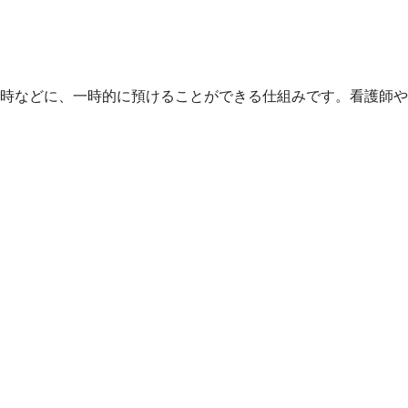
い時などに、一時的に預けることができる仕組みです。看護師