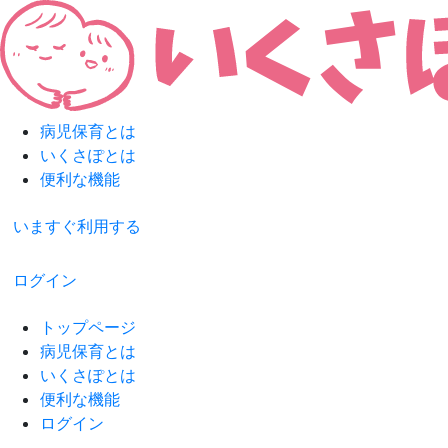
病児保育とは
いくさぽとは
便利な機能
いますぐ利用する
ログイン
トップページ
病児保育とは
いくさぽとは
便利な機能
ログイン