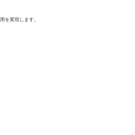
用を実現します。