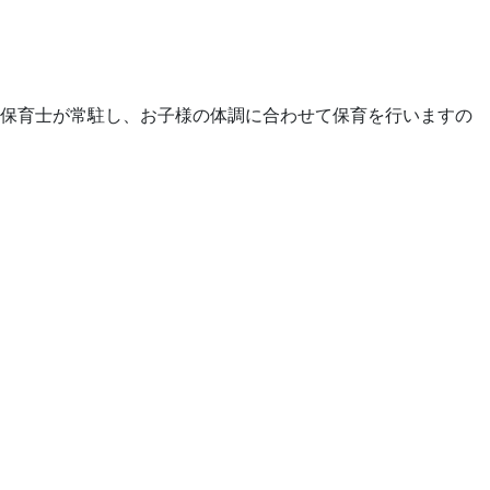
や保育士が常駐し、お子様の体調に合わせて保育を行いますの