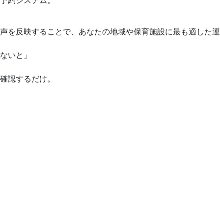
予約システム。
声を反映することで、あなたの地域や保育施設に最も適した運
ないと」
確認するだけ。